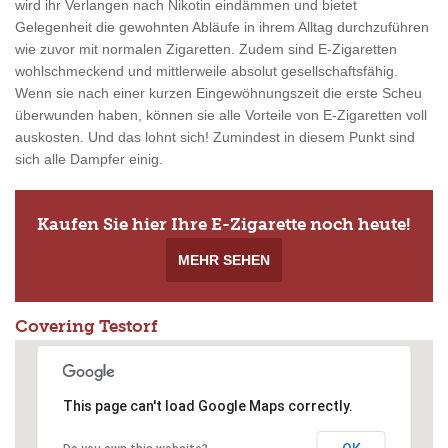
wird ihr Verlangen nach Nikotin eindämmen und bietet
Gelegenheit die gewohnten Abläufe in ihrem Alltag durchzuführen
wie zuvor mit normalen Zigaretten. Zudem sind E-Zigaretten
wohlschmeckend und mittlerweile absolut gesellschaftsfähig.
Wenn sie nach einer kurzen Eingewöhnungszeit die erste Scheu
überwunden haben, können sie alle Vorteile von E-Zigaretten voll
auskosten. Und das lohnt sich! Zumindest in diesem Punkt sind
sich alle Dampfer einig.
Kaufen Sie hier Ihre E-Zigarette noch heute!
MEHR SEHEN
Covering Testorf
This page can't load Google Maps correctly.