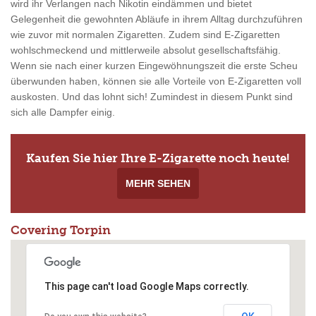
wird ihr Verlangen nach Nikotin eindämmen und bietet
Gelegenheit die gewohnten Abläufe in ihrem Alltag durchzuführen
wie zuvor mit normalen Zigaretten. Zudem sind E-Zigaretten
wohlschmeckend und mittlerweile absolut gesellschaftsfähig.
Wenn sie nach einer kurzen Eingewöhnungszeit die erste Scheu
überwunden haben, können sie alle Vorteile von E-Zigaretten voll
auskosten. Und das lohnt sich! Zumindest in diesem Punkt sind
sich alle Dampfer einig.
Kaufen Sie hier Ihre E-Zigarette noch heute!
MEHR SEHEN
Covering Torpin
This page can't load Google Maps correctly.