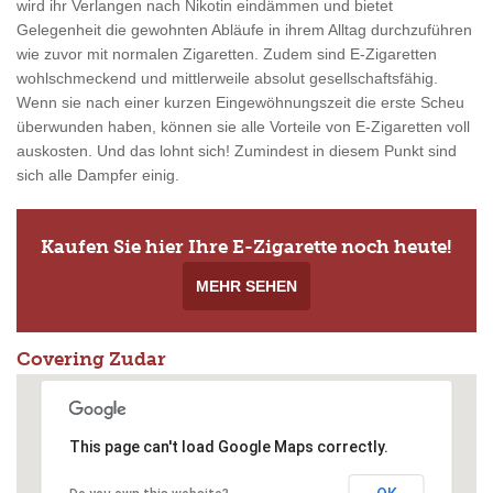
wird ihr Verlangen nach Nikotin eindämmen und bietet
Gelegenheit die gewohnten Abläufe in ihrem Alltag durchzuführen
wie zuvor mit normalen Zigaretten. Zudem sind E-Zigaretten
wohlschmeckend und mittlerweile absolut gesellschaftsfähig.
Wenn sie nach einer kurzen Eingewöhnungszeit die erste Scheu
überwunden haben, können sie alle Vorteile von E-Zigaretten voll
auskosten. Und das lohnt sich! Zumindest in diesem Punkt sind
sich alle Dampfer einig.
Kaufen Sie hier Ihre E-Zigarette noch heute!
MEHR SEHEN
Covering Zudar
This page can't load Google Maps correctly.