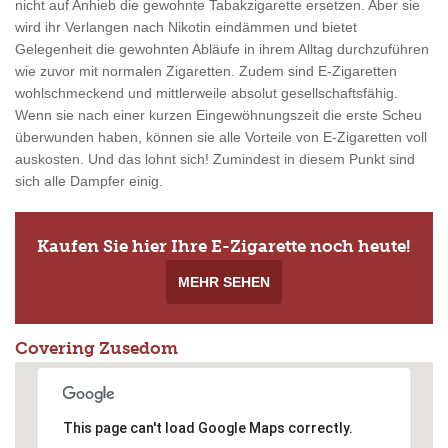
nicht auf Anhieb die gewohnte Tabakzigarette ersetzen. Aber sie
wird ihr Verlangen nach Nikotin eindämmen und bietet
Gelegenheit die gewohnten Abläufe in ihrem Alltag durchzuführen
wie zuvor mit normalen Zigaretten. Zudem sind E-Zigaretten
wohlschmeckend und mittlerweile absolut gesellschaftsfähig.
Wenn sie nach einer kurzen Eingewöhnungszeit die erste Scheu
überwunden haben, können sie alle Vorteile von E-Zigaretten voll
auskosten. Und das lohnt sich! Zumindest in diesem Punkt sind
sich alle Dampfer einig.
Kaufen Sie hier Ihre E-Zigarette noch heute!
MEHR SEHEN
Covering Zusedom
This page can't load Google Maps correctly.