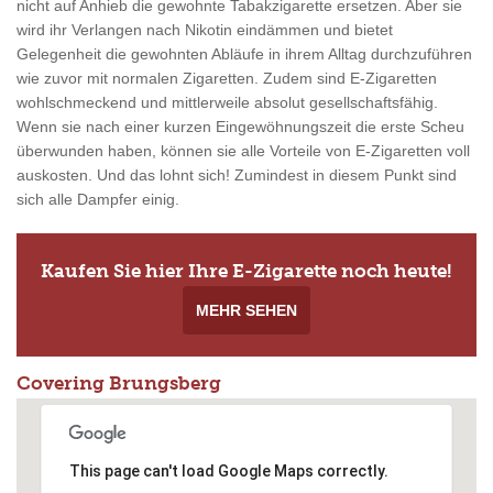
nicht auf Anhieb die gewohnte Tabakzigarette ersetzen. Aber sie
wird ihr Verlangen nach Nikotin eindämmen und bietet
Gelegenheit die gewohnten Abläufe in ihrem Alltag durchzuführen
wie zuvor mit normalen Zigaretten. Zudem sind E-Zigaretten
wohlschmeckend und mittlerweile absolut gesellschaftsfähig.
Wenn sie nach einer kurzen Eingewöhnungszeit die erste Scheu
überwunden haben, können sie alle Vorteile von E-Zigaretten voll
auskosten. Und das lohnt sich! Zumindest in diesem Punkt sind
sich alle Dampfer einig.
Kaufen Sie hier Ihre E-Zigarette noch heute!
MEHR SEHEN
Covering Brungsberg
This page can't load Google Maps correctly.