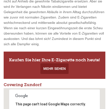
nicht auf Anhieb die gewohnte Tabakzigarette ersetzen. Aber sie
wird ihr Verlangen nach Nikotin eindämmen und bietet
Gelegenheit die gewohnten Abläufe in ihrem Alltag durchzuführen
wie zuvor mit normalen Zigaretten. Zudem sind E-Zigaretten
wohlschmeckend und mittlerweile absolut gesellschaftsfähig.
Wenn sie nach einer kurzen Eingewöhnungszeit die erste Scheu
überwunden haben, können sie alle Vorteile von E-Zigaretten voll
auskosten. Und das lohnt sich! Zumindest in diesem Punkt sind
sich alle Dampfer einig.
Kaufen Sie hier Ihre E-Zigarette noch heute!
MEHR SEHEN
Covering Zundorf
This page can't load Google Maps correctly.