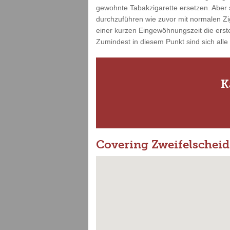
gewohnte Tabakzigarette ersetzen. Aber s
durchzuführen wie zuvor mit normalen Zi
einer kurzen Eingewöhnungszeit die erste
Zumindest in diesem Punkt sind sich alle
K
Covering Zweifelscheid