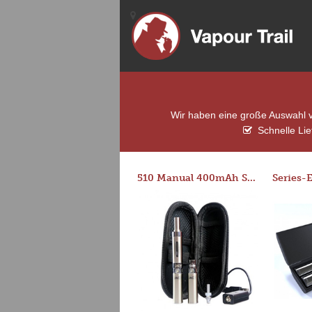
Wir haben eine große Auswahl vo
Schnelle Lie
510 Manual 400mAh Starter Kit