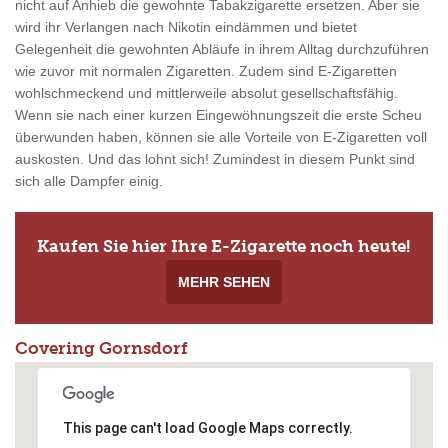
nicht auf Anhieb die gewohnte Tabakzigarette ersetzen. Aber sie
wird ihr Verlangen nach Nikotin eindämmen und bietet
Gelegenheit die gewohnten Abläufe in ihrem Alltag durchzuführen
wie zuvor mit normalen Zigaretten. Zudem sind E-Zigaretten
wohlschmeckend und mittlerweile absolut gesellschaftsfähig.
Wenn sie nach einer kurzen Eingewöhnungszeit die erste Scheu
überwunden haben, können sie alle Vorteile von E-Zigaretten voll
auskosten. Und das lohnt sich! Zumindest in diesem Punkt sind
sich alle Dampfer einig.
Kaufen Sie hier Ihre E-Zigarette noch heute!
MEHR SEHEN
Covering Gornsdorf
This page can't load Google Maps correctly.