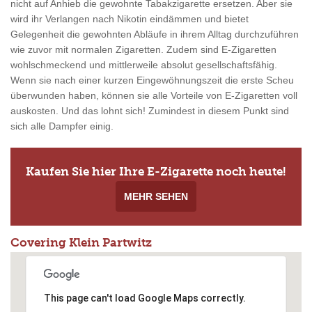
nicht auf Anhieb die gewohnte Tabakzigarette ersetzen. Aber sie
wird ihr Verlangen nach Nikotin eindämmen und bietet
Gelegenheit die gewohnten Abläufe in ihrem Alltag durchzuführen
wie zuvor mit normalen Zigaretten. Zudem sind E-Zigaretten
wohlschmeckend und mittlerweile absolut gesellschaftsfähig.
Wenn sie nach einer kurzen Eingewöhnungszeit die erste Scheu
überwunden haben, können sie alle Vorteile von E-Zigaretten voll
auskosten. Und das lohnt sich! Zumindest in diesem Punkt sind
sich alle Dampfer einig.
Kaufen Sie hier Ihre E-Zigarette noch heute!
MEHR SEHEN
Covering Klein Partwitz
This page can't load Google Maps correctly.