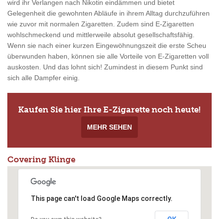
wird ihr Verlangen nach Nikotin eindämmen und bietet
Gelegenheit die gewohnten Abläufe in ihrem Alltag durchzuführen
wie zuvor mit normalen Zigaretten. Zudem sind E-Zigaretten
wohlschmeckend und mittlerweile absolut gesellschaftsfähig.
Wenn sie nach einer kurzen Eingewöhnungszeit die erste Scheu
überwunden haben, können sie alle Vorteile von E-Zigaretten voll
auskosten. Und das lohnt sich! Zumindest in diesem Punkt sind
sich alle Dampfer einig.
Kaufen Sie hier Ihre E-Zigarette noch heute!
MEHR SEHEN
Covering Klinge
This page can't load Google Maps correctly.