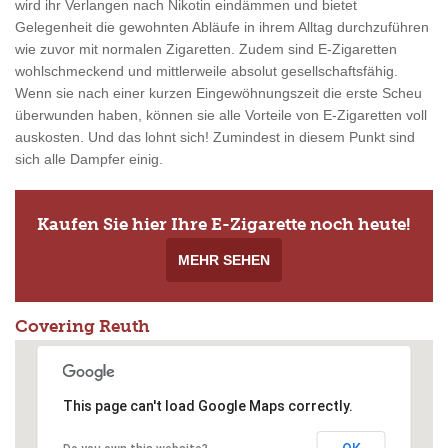
wird ihr Verlangen nach Nikotin eindämmen und bietet
Gelegenheit die gewohnten Abläufe in ihrem Alltag durchzuführen
wie zuvor mit normalen Zigaretten. Zudem sind E-Zigaretten
wohlschmeckend und mittlerweile absolut gesellschaftsfähig.
Wenn sie nach einer kurzen Eingewöhnungszeit die erste Scheu
überwunden haben, können sie alle Vorteile von E-Zigaretten voll
auskosten. Und das lohnt sich! Zumindest in diesem Punkt sind
sich alle Dampfer einig.
Kaufen Sie hier Ihre E-Zigarette noch heute!
MEHR SEHEN
Covering Reuth
This page can't load Google Maps correctly.