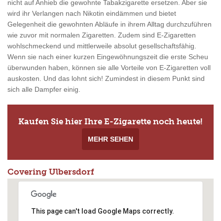
nicht auf Anhieb die gewohnte Tabakzigarette ersetzen. Aber sie
wird ihr Verlangen nach Nikotin eindämmen und bietet
Gelegenheit die gewohnten Abläufe in ihrem Alltag durchzuführen
wie zuvor mit normalen Zigaretten. Zudem sind E-Zigaretten
wohlschmeckend und mittlerweile absolut gesellschaftsfähig.
Wenn sie nach einer kurzen Eingewöhnungszeit die erste Scheu
überwunden haben, können sie alle Vorteile von E-Zigaretten voll
auskosten. Und das lohnt sich! Zumindest in diesem Punkt sind
sich alle Dampfer einig.
Kaufen Sie hier Ihre E-Zigarette noch heute!
MEHR SEHEN
Covering Ulbersdorf
This page can't load Google Maps correctly.