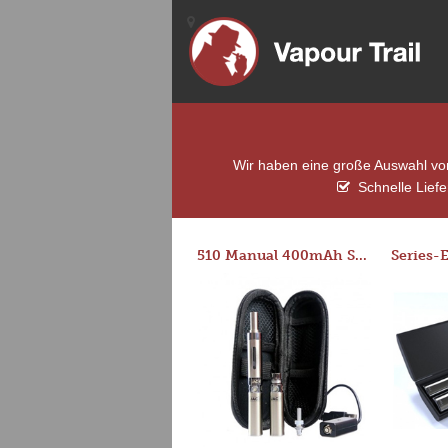
Wir haben eine große Auswahl von
Schnelle Lief
510 Manual 400mAh Starter Kit