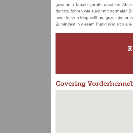
gewohnte Tabakzigarette ersetzen. Aber s
durchzuführen wie zuvor mit normalen Zi
einer kurzen Eingewöhnungszeit die erste
Zumindest in diesem Punkt sind sich alle
K
Covering Vorderhenne