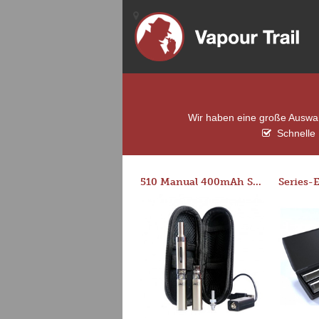
Wir haben eine große Auswahl
Schnelle 
510 Manual 400mAh Starter Kit