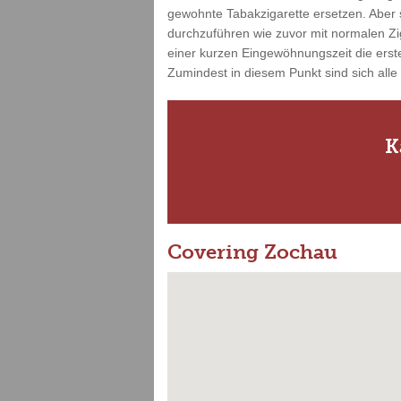
gewohnte Tabakzigarette ersetzen. Aber s
durchzuführen wie zuvor mit normalen Zi
einer kurzen Eingewöhnungszeit die erste
Zumindest in diesem Punkt sind sich alle
K
Covering Zochau