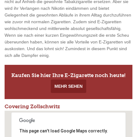
nicht auf Anhieb die gewohnte Tabakzigarette ersetzen. Aber sie
wird ihr Verlangen nach Nikotin eindämmen und bietet
Gelegenheit die gewohnten Abläufe in ihrem Alltag durchzuführen
wie zuvor mit normalen Zigaretten. Zudem sind E-Zigaretten
wohlschmeckend und mittlerweile absolut gesellschaftsfähig.
Wenn sie nach einer kurzen Eingewöhnungszeit die erste Scheu
überwunden haben, können sie alle Vorteile von E-Zigaretten voll
auskosten. Und das lohnt sich! Zumindest in diesem Punkt sind
sich alle Dampfer einig.
Kaufen Sie hier Ihre E-Zigarette noch heute!
MEHR SEHEN
Covering Zollschwitz
This page can't load Google Maps correctly.