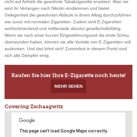
nicht auf Anhieb die gewohnte Tabakzigarette ersetzen. Aber sie
wird ihr Verlangen nach Nikotin eindämmen und bietet
Gelegenheit die gewohnten Abläufe in ihrem Alltag durchzuführen
wie zuvor mit normalen Zigaretten. Zudem sind E-Zigaretten
wohlschmeckend und mittlerweile absolut gesellschaftsfähig.
Wenn sie nach einer kurzen Eingewöhnungszeit die erste Scheu
überwunden haben, können sie alle Vorteile von E-Zigaretten voll
auskosten. Und das lohnt sich! Zumindest in diesem Punkt sind
sich alle Dampfer einig.
Kaufen Sie hier Ihre E-Zigarette noch heute!
MEHR SEHEN
Covering Zschaagwitz
This page can't load Google Maps correctly.