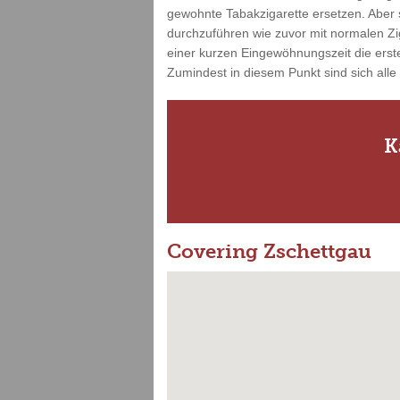
gewohnte Tabakzigarette ersetzen. Aber s
durchzuführen wie zuvor mit normalen Zi
einer kurzen Eingewöhnungszeit die erste
Zumindest in diesem Punkt sind sich alle
K
Covering Zschettgau