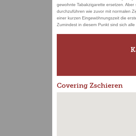
gewohnte Tabakzigarette ersetzen. Aber s
durchzuführen wie zuvor mit normalen Zi
einer kurzen Eingewöhnungszeit die erste
Zumindest in diesem Punkt sind sich alle
K
Covering Zschieren