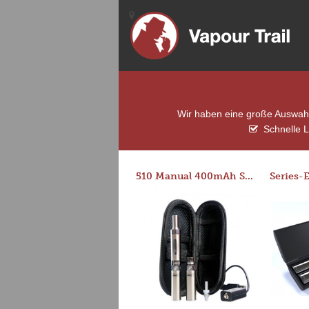
Wir haben eine große Auswahl 
Schnelle L
510 Manual 400mAh Starter Kit