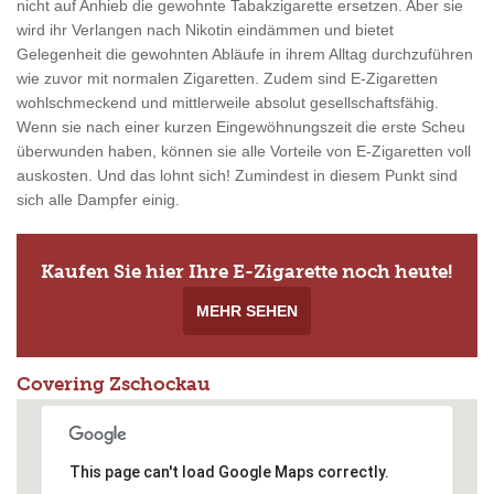
nicht auf Anhieb die gewohnte Tabakzigarette ersetzen. Aber sie
wird ihr Verlangen nach Nikotin eindämmen und bietet
Gelegenheit die gewohnten Abläufe in ihrem Alltag durchzuführen
wie zuvor mit normalen Zigaretten. Zudem sind E-Zigaretten
wohlschmeckend und mittlerweile absolut gesellschaftsfähig.
Wenn sie nach einer kurzen Eingewöhnungszeit die erste Scheu
überwunden haben, können sie alle Vorteile von E-Zigaretten voll
auskosten. Und das lohnt sich! Zumindest in diesem Punkt sind
sich alle Dampfer einig.
Kaufen Sie hier Ihre E-Zigarette noch heute!
MEHR SEHEN
Covering Zschockau
This page can't load Google Maps correctly.