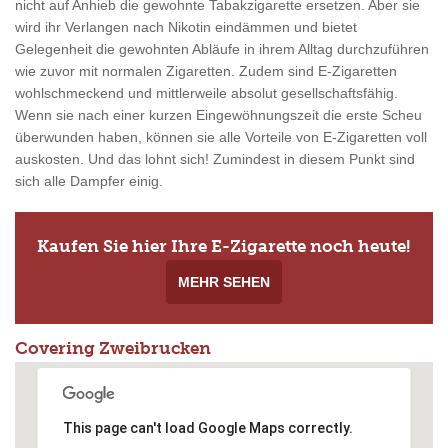
nicht auf Anhieb die gewohnte Tabakzigarette ersetzen. Aber sie
wird ihr Verlangen nach Nikotin eindämmen und bietet
Gelegenheit die gewohnten Abläufe in ihrem Alltag durchzuführen
wie zuvor mit normalen Zigaretten. Zudem sind E-Zigaretten
wohlschmeckend und mittlerweile absolut gesellschaftsfähig.
Wenn sie nach einer kurzen Eingewöhnungszeit die erste Scheu
überwunden haben, können sie alle Vorteile von E-Zigaretten voll
auskosten. Und das lohnt sich! Zumindest in diesem Punkt sind
sich alle Dampfer einig.
Kaufen Sie hier Ihre E-Zigarette noch heute!
MEHR SEHEN
Covering Zweibrucken
This page can't load Google Maps correctly.