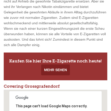
nicht auf Anhieb die gewohnte Tabakzigarette ersetzen. Aber sie
wird ihr Verlangen nach Nikotin eindämmen und bietet
Gelegenheit die gewohnten Abläufe in ihrem Alltag durchzuführen
wie zuvor mit normalen Zigaretten. Zudem sind E-Zigaretten
wohlschmeckend und mittlerweile absolut gesellschaftsfähig.
Wenn sie nach einer kurzen Eingewöhnungszeit die erste Scheu
überwunden haben, können sie alle Vorteile von E-Zigaretten voll
auskosten. Und das lohnt sich! Zumindest in diesem Punkt sind
sich alle Dampfer einig.
Kaufen Sie hier Ihre E-Zigarette noch heute!
MEHR SEHEN
Covering Grossgrafendorf
This page can't load Google Maps correctly.