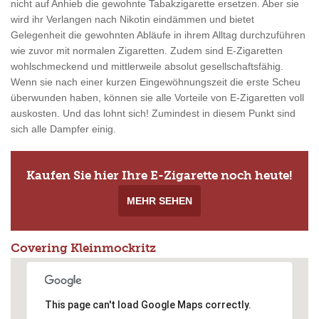
nicht auf Anhieb die gewohnte Tabakzigarette ersetzen. Aber sie
wird ihr Verlangen nach Nikotin eindämmen und bietet
Gelegenheit die gewohnten Abläufe in ihrem Alltag durchzuführen
wie zuvor mit normalen Zigaretten. Zudem sind E-Zigaretten
wohlschmeckend und mittlerweile absolut gesellschaftsfähig.
Wenn sie nach einer kurzen Eingewöhnungszeit die erste Scheu
überwunden haben, können sie alle Vorteile von E-Zigaretten voll
auskosten. Und das lohnt sich! Zumindest in diesem Punkt sind
sich alle Dampfer einig.
Kaufen Sie hier Ihre E-Zigarette noch heute!
MEHR SEHEN
Covering Kleinmockritz
This page can't load Google Maps correctly.