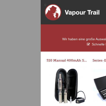
Wir haben eine große Auswahl
Schnelle 
510 Manual 400mAh Starter Kit