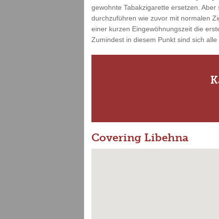
gewohnte Tabakzigarette ersetzen. Aber s
durchzuführen wie zuvor mit normalen Zi
einer kurzen Eingewöhnungszeit die erste
Zumindest in diesem Punkt sind sich alle
K
Covering Libehna