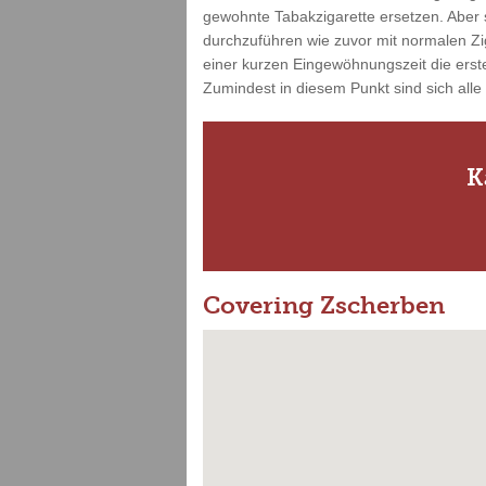
gewohnte Tabakzigarette ersetzen. Aber s
durchzuführen wie zuvor mit normalen Zi
einer kurzen Eingewöhnungszeit die erste
Zumindest in diesem Punkt sind sich alle
K
Covering Zscherben