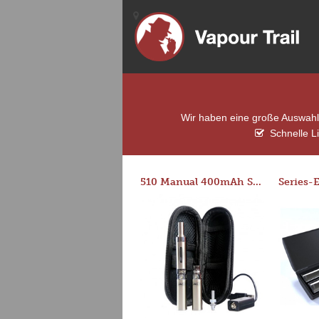
Wir haben eine große Auswahl 
Schnelle L
510 Manual 400mAh Starter Kit