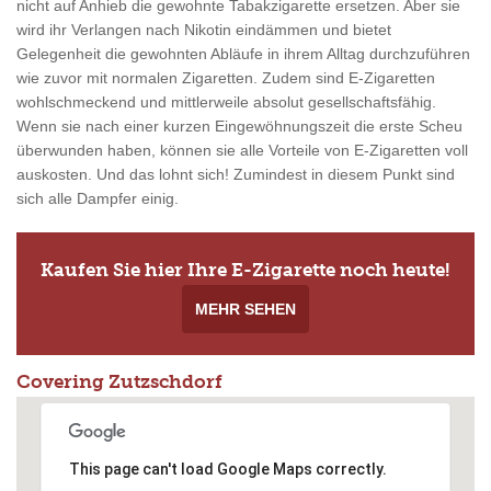
nicht auf Anhieb die gewohnte Tabakzigarette ersetzen. Aber sie
wird ihr Verlangen nach Nikotin eindämmen und bietet
Gelegenheit die gewohnten Abläufe in ihrem Alltag durchzuführen
wie zuvor mit normalen Zigaretten. Zudem sind E-Zigaretten
wohlschmeckend und mittlerweile absolut gesellschaftsfähig.
Wenn sie nach einer kurzen Eingewöhnungszeit die erste Scheu
überwunden haben, können sie alle Vorteile von E-Zigaretten voll
auskosten. Und das lohnt sich! Zumindest in diesem Punkt sind
sich alle Dampfer einig.
Kaufen Sie hier Ihre E-Zigarette noch heute!
MEHR SEHEN
Covering Zutzschdorf
This page can't load Google Maps correctly.