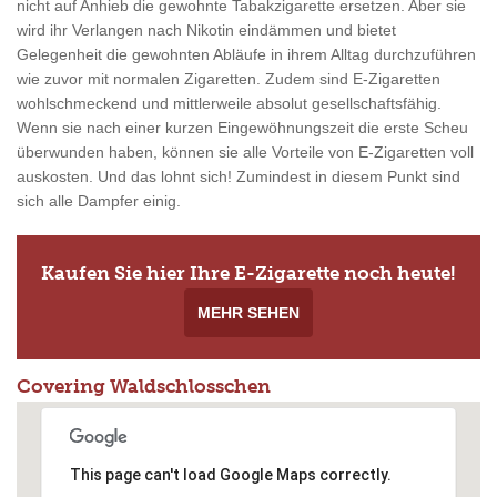
nicht auf Anhieb die gewohnte Tabakzigarette ersetzen. Aber sie
wird ihr Verlangen nach Nikotin eindämmen und bietet
Gelegenheit die gewohnten Abläufe in ihrem Alltag durchzuführen
wie zuvor mit normalen Zigaretten. Zudem sind E-Zigaretten
wohlschmeckend und mittlerweile absolut gesellschaftsfähig.
Wenn sie nach einer kurzen Eingewöhnungszeit die erste Scheu
überwunden haben, können sie alle Vorteile von E-Zigaretten voll
auskosten. Und das lohnt sich! Zumindest in diesem Punkt sind
sich alle Dampfer einig.
Kaufen Sie hier Ihre E-Zigarette noch heute!
MEHR SEHEN
Covering Waldschlosschen
This page can't load Google Maps correctly.