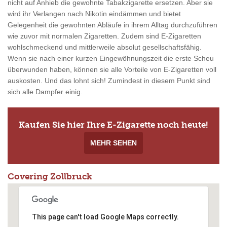
nicht auf Anhieb die gewohnte Tabakzigarette ersetzen. Aber sie
wird ihr Verlangen nach Nikotin eindämmen und bietet
Gelegenheit die gewohnten Abläufe in ihrem Alltag durchzuführen
wie zuvor mit normalen Zigaretten. Zudem sind E-Zigaretten
wohlschmeckend und mittlerweile absolut gesellschaftsfähig.
Wenn sie nach einer kurzen Eingewöhnungszeit die erste Scheu
überwunden haben, können sie alle Vorteile von E-Zigaretten voll
auskosten. Und das lohnt sich! Zumindest in diesem Punkt sind
sich alle Dampfer einig.
Kaufen Sie hier Ihre E-Zigarette noch heute!
MEHR SEHEN
Covering Zollbruck
This page can't load Google Maps correctly.