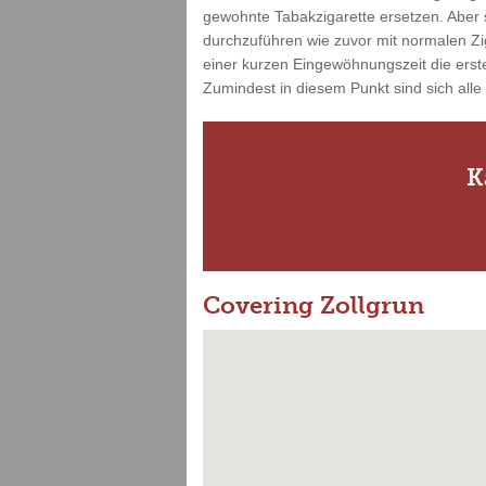
gewohnte Tabakzigarette ersetzen. Aber s
durchzuführen wie zuvor mit normalen Zi
einer kurzen Eingewöhnungszeit die erste
Zumindest in diesem Punkt sind sich alle
K
Covering Zollgrun