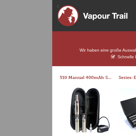
Wir haben eine große Auswahl
Schnelle 
510 Manual 400mAh Starter Kit