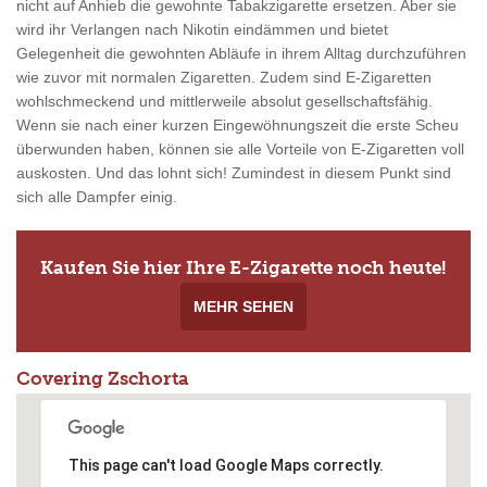
nicht auf Anhieb die gewohnte Tabakzigarette ersetzen. Aber sie
wird ihr Verlangen nach Nikotin eindämmen und bietet
Gelegenheit die gewohnten Abläufe in ihrem Alltag durchzuführen
wie zuvor mit normalen Zigaretten. Zudem sind E-Zigaretten
wohlschmeckend und mittlerweile absolut gesellschaftsfähig.
Wenn sie nach einer kurzen Eingewöhnungszeit die erste Scheu
überwunden haben, können sie alle Vorteile von E-Zigaretten voll
auskosten. Und das lohnt sich! Zumindest in diesem Punkt sind
sich alle Dampfer einig.
Kaufen Sie hier Ihre E-Zigarette noch heute!
MEHR SEHEN
Covering Zschorta
This page can't load Google Maps correctly.