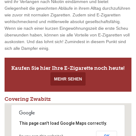
wird ihr Verlangen nach Nikotin eindämmen und bietet
Gelegenheit die gewohnten Abläufe in ihrem Alltag durchzuführen
wie zuvor mit normalen Zigaretten. Zudem sind E-Zigaretten
wohlschmeckend und mittlerweile absolut gesellschaftsfähig.
Wenn sie nach einer kurzen Eingewöhnungszeit die erste Scheu
überwunden haben, können sie alle Vorteile von E-Zigaretten voll
auskosten. Und das lohnt sich! Zumindest in diesem Punkt sind
sich alle Dampfer einig.
Kaufen Sie hier Ihre E-Zigarette noch heute!
MEHR SEHEN
Covering Zwabitz
This page can't load Google Maps correctly.