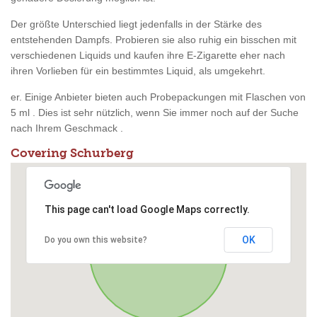
Der größte Unterschied liegt jedenfalls in der Stärke des
entstehenden Dampfs. Probieren sie also ruhig ein bisschen mit
verschiedenen Liquids und kaufen ihre E-Zigarette eher nach
ihren Vorlieben für ein bestimmtes Liquid, als umgekehrt.
er. Einige Anbieter bieten auch Probepackungen mit Flaschen von
5 ml . Dies ist sehr nützlich, wenn Sie immer noch auf der Suche
nach Ihrem Geschmack .
Covering Schurberg
This page can't load Google Maps correctly.
OK
Do you own this website?