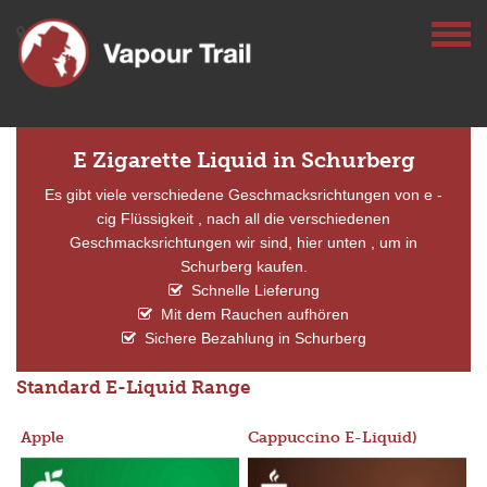
E Zigarette Liquid in Schurberg
Es gibt viele verschiedene Geschmacksrichtungen von e -
cig Flüssigkeit , nach all die verschiedenen
Geschmacksrichtungen wir sind, hier unten , um in
Schurberg kaufen.
Schnelle Lieferung
Mit dem Rauchen aufhören
Sichere Bezahlung in Schurberg
Standard E-Liquid Range
Apple
Cappuccino E-Liquid)