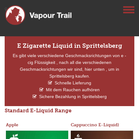
E Zigarette Liquid in Sprittelsberg
Es gibt viele verschiedene Geschmacksrichtungen von e -
cig Flüssigkeit , nach all die verschiedenen
Geschmacksrichtungen wir sind, hier unten , um in
Sprittelsberg kaufen.
Schnelle Lieferung
Mit dem Rauchen aufhören
Sichere Bezahlung in Sprittelsberg
Standard E-Liquid Range
Apple
Cappuccino E-Liquid)