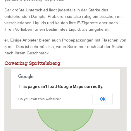
Der größte Unterschied liegt jedenfalls in der Stärke des
entstehenden Dampfs. Probieren sie also ruhig ein bisschen mit
verschiedenen Liquids und kaufen ihre E-Zigarette eher nach
ihren Vorlieben für ein bestimmtes Liquid, als umgekehrt.
er. Einige Anbieter bieten auch Probepackungen mit Flaschen von
5 ml . Dies ist sehr nützlich, wenn Sie immer noch auf der Suche
nach Ihrem Geschmack .
Covering Sprittelsberg
This page can't load Google Maps correctly.
OK
Do you own this website?