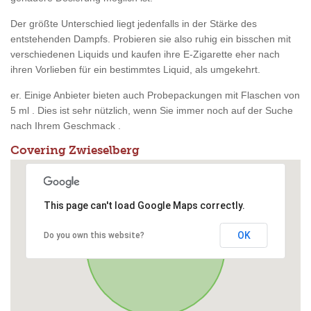
Der größte Unterschied liegt jedenfalls in der Stärke des
entstehenden Dampfs. Probieren sie also ruhig ein bisschen mit
verschiedenen Liquids und kaufen ihre E-Zigarette eher nach
ihren Vorlieben für ein bestimmtes Liquid, als umgekehrt.
er. Einige Anbieter bieten auch Probepackungen mit Flaschen von
5 ml . Dies ist sehr nützlich, wenn Sie immer noch auf der Suche
nach Ihrem Geschmack .
Covering Zwieselberg
This page can't load Google Maps correctly.
OK
Do you own this website?