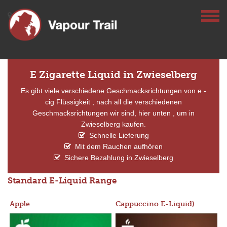
E Zigarette Liquid in Zwieselberg
Es gibt viele verschiedene Geschmacksrichtungen von e -
cig Flüssigkeit , nach all die verschiedenen
Geschmacksrichtungen wir sind, hier unten , um in
Zwieselberg kaufen.
Schnelle Lieferung
Mit dem Rauchen aufhören
Sichere Bezahlung in Zwieselberg
Standard E-Liquid Range
Apple
Cappuccino E-Liquid)