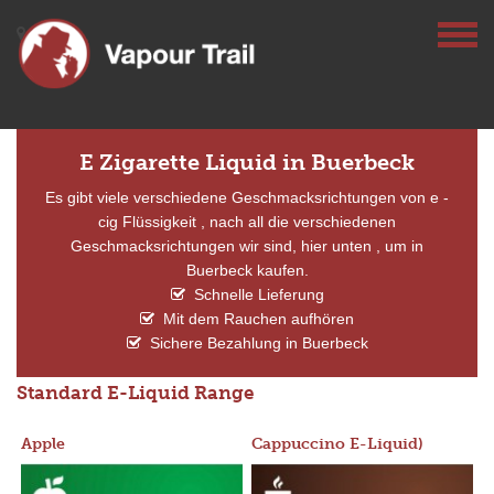
E Zigarette Liquid in Buerbeck
Es gibt viele verschiedene Geschmacksrichtungen von e -
cig Flüssigkeit , nach all die verschiedenen
Geschmacksrichtungen wir sind, hier unten , um in
Buerbeck kaufen.
Schnelle Lieferung
Mit dem Rauchen aufhören
Sichere Bezahlung in Buerbeck
Standard E-Liquid Range
Apple
Cappuccino E-Liquid)