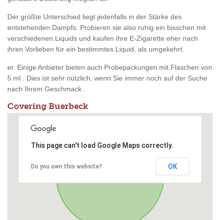
Der größte Unterschied liegt jedenfalls in der Stärke des
entstehenden Dampfs. Probieren sie also ruhig ein bisschen mit
verschiedenen Liquids und kaufen ihre E-Zigarette eher nach
ihren Vorlieben für ein bestimmtes Liquid, als umgekehrt.
er. Einige Anbieter bieten auch Probepackungen mit Flaschen von
5 ml . Dies ist sehr nützlich, wenn Sie immer noch auf der Suche
nach Ihrem Geschmack .
Covering Buerbeck
This page can't load Google Maps correctly.
OK
Do you own this website?