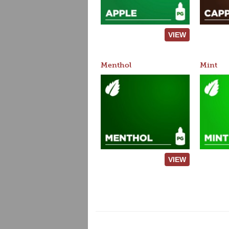
VIEW
Menthol
Mint
VIEW