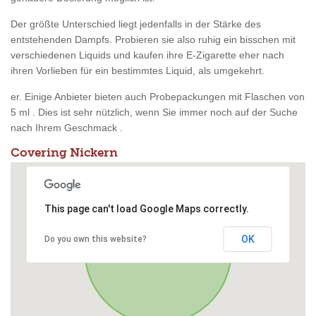
Der größte Unterschied liegt jedenfalls in der Stärke des
entstehenden Dampfs. Probieren sie also ruhig ein bisschen mit
verschiedenen Liquids und kaufen ihre E-Zigarette eher nach
ihren Vorlieben für ein bestimmtes Liquid, als umgekehrt.
er. Einige Anbieter bieten auch Probepackungen mit Flaschen von
5 ml . Dies ist sehr nützlich, wenn Sie immer noch auf der Suche
nach Ihrem Geschmack .
Covering Nickern
This page can't load Google Maps correctly.
OK
Do you own this website?