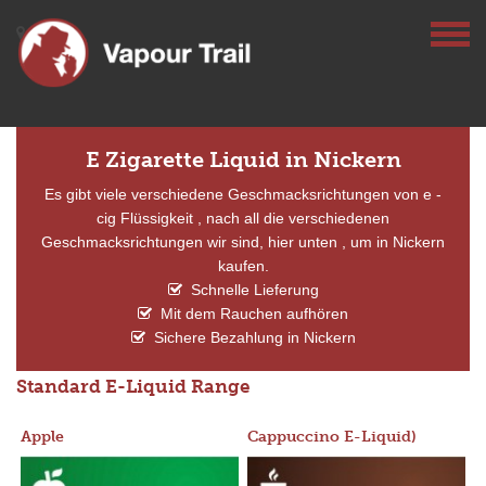
E Zigarette Liquid in Nickern
Es gibt viele verschiedene Geschmacksrichtungen von e -
cig Flüssigkeit , nach all die verschiedenen
Geschmacksrichtungen wir sind, hier unten , um in Nickern
kaufen.
Schnelle Lieferung
Mit dem Rauchen aufhören
Sichere Bezahlung in Nickern
Standard E-Liquid Range
Apple
Cappuccino E-Liquid)