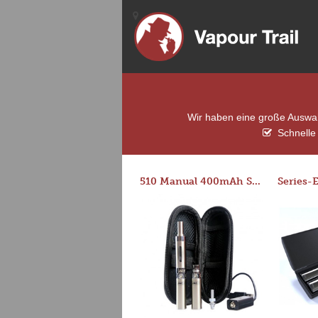
Wir haben eine große Auswahl
Schnelle 
510 Manual 400mAh Starter Kit