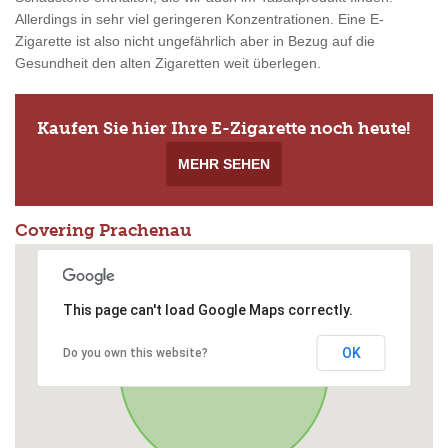
Allerdings in sehr viel geringeren Konzentrationen. Eine E-
Zigarette ist also nicht ungefährlich aber in Bezug auf die
Gesundheit den alten Zigaretten weit überlegen.
Kaufen Sie hier Ihre E-Zigarette noch heute!
MEHR SEHEN
Covering Prachenau
This page can't load Google Maps correctly.
OK
Do you own this website?