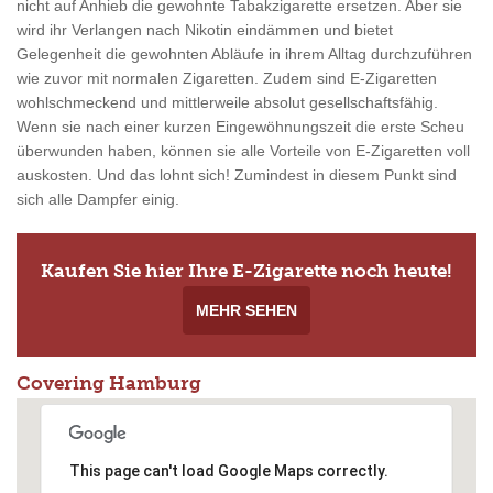
nicht auf Anhieb die gewohnte Tabakzigarette ersetzen. Aber sie
wird ihr Verlangen nach Nikotin eindämmen und bietet
Gelegenheit die gewohnten Abläufe in ihrem Alltag durchzuführen
wie zuvor mit normalen Zigaretten. Zudem sind E-Zigaretten
wohlschmeckend und mittlerweile absolut gesellschaftsfähig.
Wenn sie nach einer kurzen Eingewöhnungszeit die erste Scheu
überwunden haben, können sie alle Vorteile von E-Zigaretten voll
auskosten. Und das lohnt sich! Zumindest in diesem Punkt sind
sich alle Dampfer einig.
Kaufen Sie hier Ihre E-Zigarette noch heute!
MEHR SEHEN
Covering Hamburg
This page can't load Google Maps correctly.