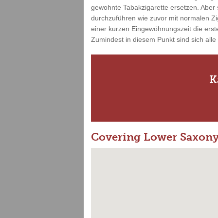
gewohnte Tabakzigarette ersetzen. Aber s
durchzuführen wie zuvor mit normalen Zi
einer kurzen Eingewöhnungszeit die erste
Zumindest in diesem Punkt sind sich alle
K
Covering Lower Saxon