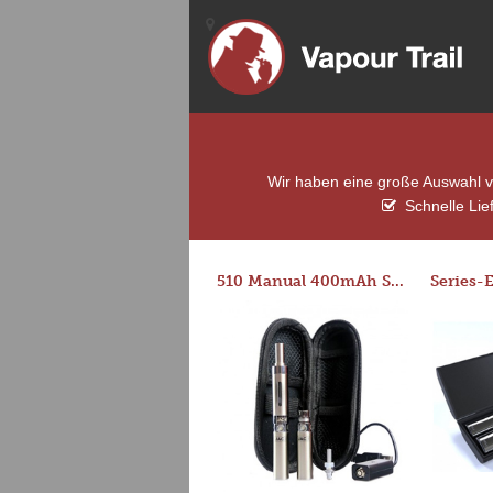
Wir haben eine große Auswahl vo
Schnelle Lie
510 Manual 400mAh Starter Kit